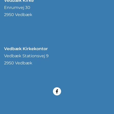
Vedbæk Kirke
Enrumvej 30
2950 Vedbæk
Vedbæk Kirkekontor
Vedbæk Stationsvej 9
2950 Vedbæk