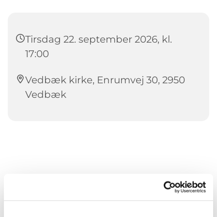
Tirsdag 22. september 2026, kl.
17:00
Vedbæk kirke, Enrumvej 30, 2950
Vedbæk