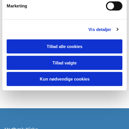
Marketing
Vis detaljer
Tillad alle cookies
Tillad valgte
Kun nødvendige cookies