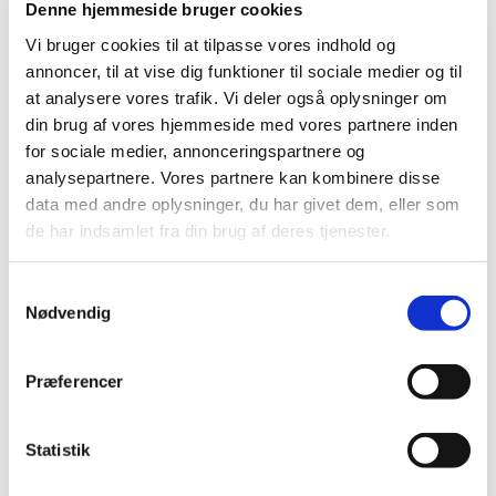
Denne hjemmeside bruger cookies
Vi bruger cookies til at tilpasse vores indhold og
annoncer, til at vise dig funktioner til sociale medier og til
at analysere vores trafik. Vi deler også oplysninger om
din brug af vores hjemmeside med vores partnere inden
for sociale medier, annonceringspartnere og
analysepartnere. Vores partnere kan kombinere disse
data med andre oplysninger, du har givet dem, eller som
de har indsamlet fra din brug af deres tjenester.
Du vil måske også kunne
Samtykkevalg
lide...
Nødvendig
Præferencer
Statistik