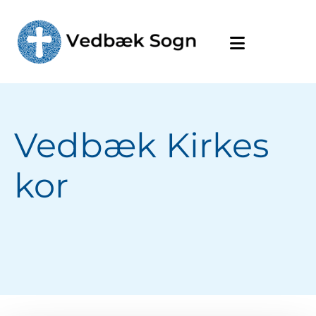
Vedbæk Kirkes
kor