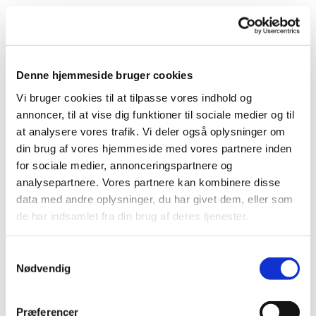
Koncerter
Denne hjemmeside bruger cookies
Vi bruger cookies til at tilpasse vores indhold og
annoncer, til at vise dig funktioner til sociale medier og til
at analysere vores trafik. Vi deler også oplysninger om
din brug af vores hjemmeside med vores partnere inden
for sociale medier, annonceringspartnere og
analysepartnere. Vores partnere kan kombinere disse
data med andre oplysninger, du har givet dem, eller som
de har indsamlet fra din brug af deres tjenester.
Samtykkevalg
Nødvendig
Præferencer