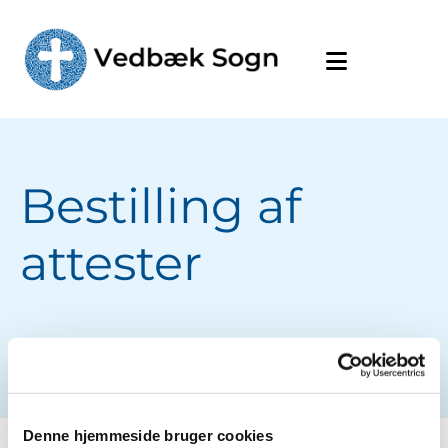
Bestilling af
attester
Denne hjemmeside bruger cookies