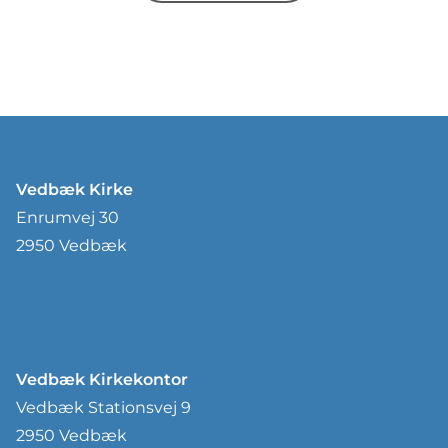
Vedbæk Kirke
Enrumvej 30
2950 Vedbæk
Vedbæk Kirkekontor
Vedbæk Stationsvej 9
2950 Vedbæk