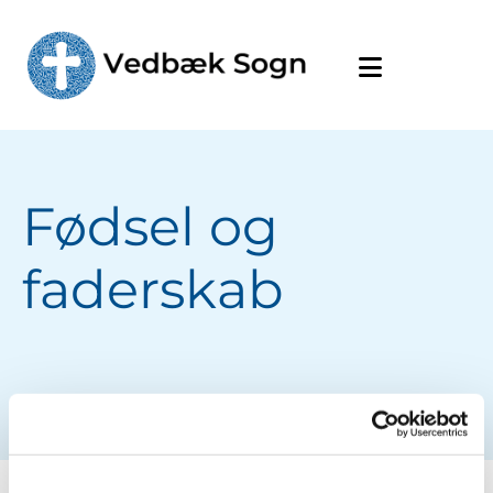
Fødsel og
faderskab