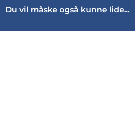
Du vil måske også kunne lide...