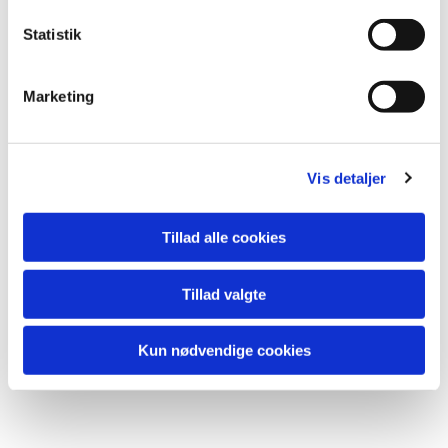
Statistik
Marketing
Vis detaljer
Tillad alle cookies
Tillad valgte
Kun nødvendige cookies