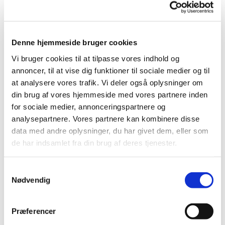
Denne hjemmeside bruger cookies
Vi bruger cookies til at tilpasse vores indhold og
annoncer, til at vise dig funktioner til sociale medier og til
at analysere vores trafik. Vi deler også oplysninger om
din brug af vores hjemmeside med vores partnere inden
for sociale medier, annonceringspartnere og
analysepartnere. Vores partnere kan kombinere disse
data med andre oplysninger, du har givet dem, eller som
de har indsamlet fra din brug af deres tjenester.
Samtykkevalg
Nødvendig
Du vil måske også kunne
Præferencer
lide...