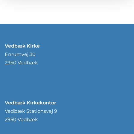
Vedbæk Kirke
Enrumvej 30
2950 Vedbæk
Vedbæk Kirkekontor
Vedbæk Stationsvej 9
2950 Vedbæk