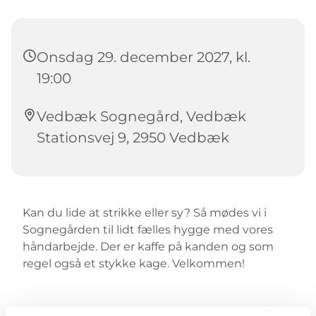
Onsdag 29. december 2027, kl.
19:00
Vedbæk Sognegård, Vedbæk
Stationsvej 9, 2950 Vedbæk
Kan du lide at strikke eller sy? Så mødes vi i
Sognegården til lidt fælles hygge med vores
håndarbejde. Der er kaffe på kanden og som
regel også et stykke kage. Velkommen!