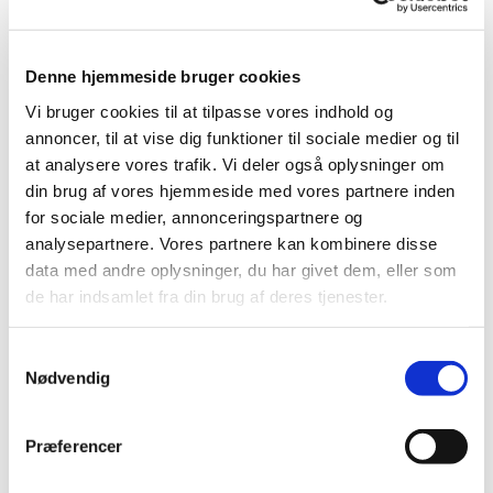
Denne hjemmeside bruger cookies
Vi bruger cookies til at tilpasse vores indhold og
annoncer, til at vise dig funktioner til sociale medier og til
at analysere vores trafik. Vi deler også oplysninger om
din brug af vores hjemmeside med vores partnere inden
for sociale medier, annonceringspartnere og
analysepartnere. Vores partnere kan kombinere disse
data med andre oplysninger, du har givet dem, eller som
de har indsamlet fra din brug af deres tjenester.
Samtykkevalg
Nødvendig
Du vil måske også kunne
lide...
Præferencer