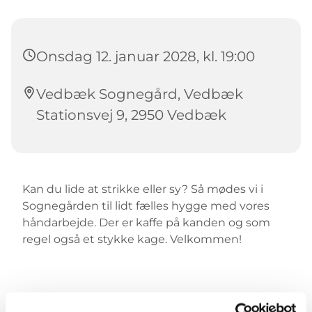
Onsdag 12. januar 2028, kl. 19:00
Vedbæk Sognegård, Vedbæk
Stationsvej 9, 2950 Vedbæk
Kan du lide at strikke eller sy? Så mødes vi i
Sognegården til lidt fælles hygge med vores
håndarbejde. Der er kaffe på kanden og som
regel også et stykke kage. Velkommen!