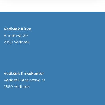
Vedbæk Kirke
Enrumvej 30
2950 Vedbæk
Vedbæk Kirkekontor
Vedbæk Stationsvej 9
2950 Vedbæk