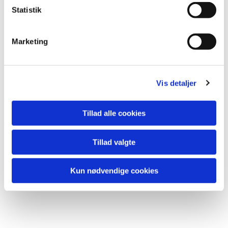
Statistik
Marketing
Vis detaljer
Tillad alle cookies
Tillad valgte
Kun nødvendige cookies