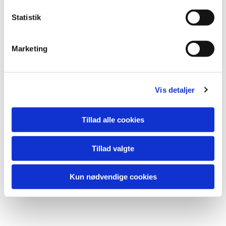
Statistik
Marketing
Vis detaljer
Tillad alle cookies
Tillad valgte
Kun nødvendige cookies