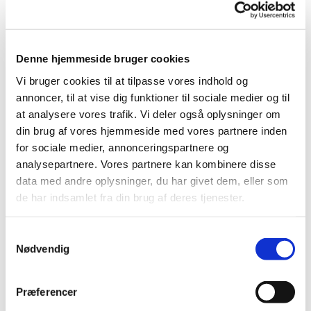
Denne hjemmeside bruger cookies
Vi bruger cookies til at tilpasse vores indhold og
annoncer, til at vise dig funktioner til sociale medier og til
at analysere vores trafik. Vi deler også oplysninger om
din brug af vores hjemmeside med vores partnere inden
for sociale medier, annonceringspartnere og
analysepartnere. Vores partnere kan kombinere disse
data med andre oplysninger, du har givet dem, eller som
de har indsamlet fra din brug af deres tjenester.
Samtykkevalg
Nødvendig
Du vil måske også kunne
Præferencer
lide...