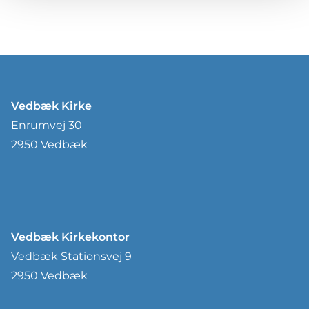
Vedbæk Kirke
Enrumvej 30
2950 Vedbæk
Vedbæk Kirkekontor
Vedbæk Stationsvej 9
2950 Vedbæk