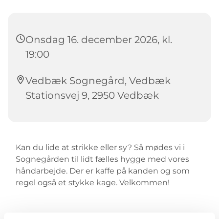
Onsdag 16. december 2026, kl.
19:00
Vedbæk Sognegård, Vedbæk
Stationsvej 9, 2950 Vedbæk
Kan du lide at strikke eller sy? Så mødes vi i
Sognegården til lidt fælles hygge med vores
håndarbejde. Der er kaffe på kanden og som
regel også et stykke kage. Velkommen!