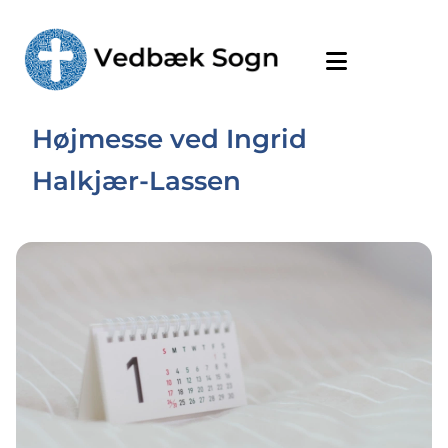
Højmesse ved Ingrid
Halkjær-Lassen