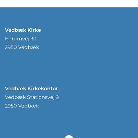
Vedbæk Kirke
Enrumvej 30
2950 Vedbæk
Vedbæk Kirkekontor
Vedbæk Stationsvej 9
2950 Vedbæk