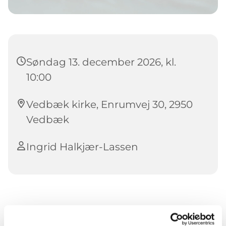
Søndag 13. december 2026, kl.
10:00
Vedbæk kirke, Enrumvej 30, 2950
Vedbæk
Ingrid Halkjær-Lassen