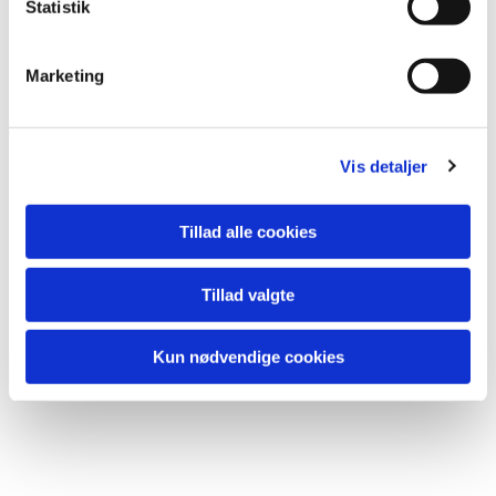
Statistik
Marketing
Vis detaljer
Tillad alle cookies
Tillad valgte
Kun nødvendige cookies