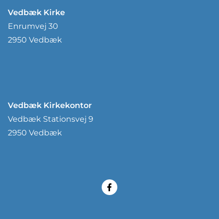
Vedbæk Kirke
Enrumvej 30
2950 Vedbæk
Vedbæk Kirkekontor
Vedbæk Stationsvej 9
2950 Vedbæk