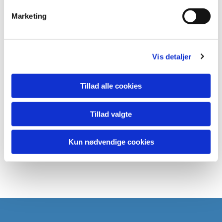
Marketing
Vis detaljer
Tillad alle cookies
Tillad valgte
Kun nødvendige cookies