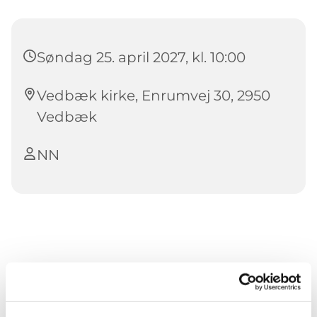
Søndag 25. april 2027, kl. 10:00
Vedbæk kirke, Enrumvej 30, 2950
Vedbæk
NN