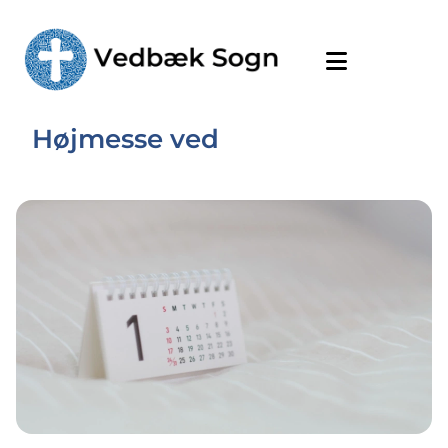
Højmesse ved