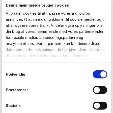
Denne hjemmeside bruger cookies
Vi bruger cookies til at tilpasse vores indhold og
annoncer, til at vise dig funktioner til sociale medier og til
at analysere vores trafik. Vi deler også oplysninger om
din brug af vores hjemmeside med vores partnere inden
for sociale medier, annonceringspartnere og
analysepartnere. Vores partnere kan kombinere disse
data med andre oplysninger, du har givet dem, eller som
de har indsamlet fra din brug af deres tjenester.
Du vil måske også kunne
Samtykkevalg
Nødvendig
lide...
Præferencer
Statistik