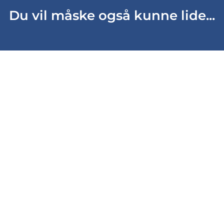
Du vil måske også kunne lide...