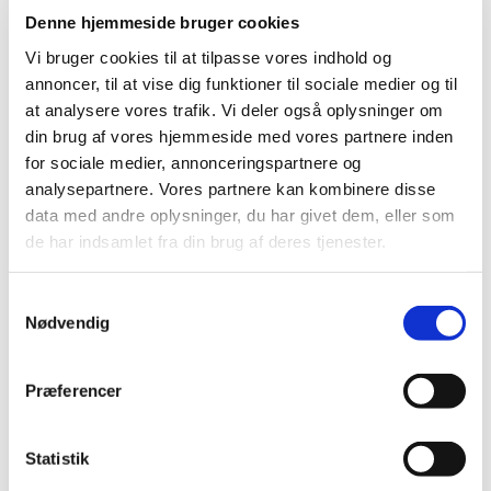
Denne hjemmeside bruger cookies
Vi bruger cookies til at tilpasse vores indhold og
annoncer, til at vise dig funktioner til sociale medier og til
at analysere vores trafik. Vi deler også oplysninger om
din brug af vores hjemmeside med vores partnere inden
for sociale medier, annonceringspartnere og
analysepartnere. Vores partnere kan kombinere disse
data med andre oplysninger, du har givet dem, eller som
de har indsamlet fra din brug af deres tjenester.
Du vil måske også kunne
Samtykkevalg
Nødvendig
lide...
Præferencer
Statistik