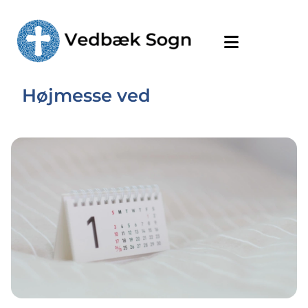
Højmesse ved