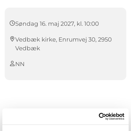
Søndag 16. maj 2027, kl. 10:00
Vedbæk kirke, Enrumvej 30, 2950
Vedbæk
NN