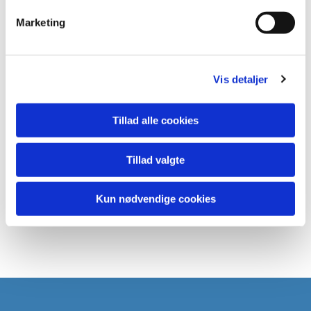
Marketing
Vis detaljer
Tillad alle cookies
Tillad valgte
Kun nødvendige cookies