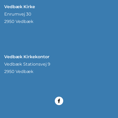
Vedbæk Kirke
Enrumvej 30
2950 Vedbæk
Vedbæk Kirkekontor
Vedbæk Stationsvej 9
2950 Vedbæk