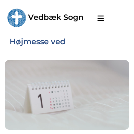
Højmesse ved