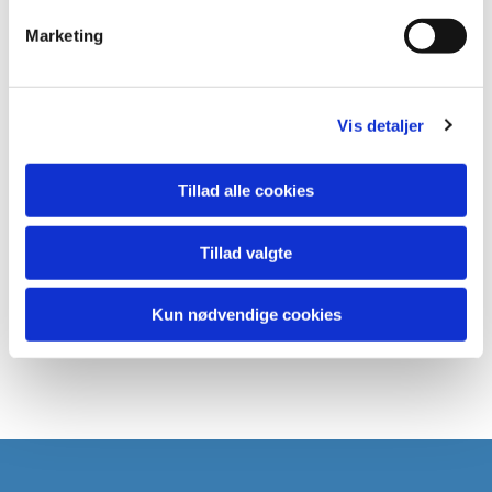
Marketing
Vis detaljer
Tillad alle cookies
Tillad valgte
Kun nødvendige cookies