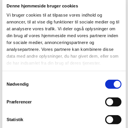
Denne hjemmeside bruger cookies
Vi bruger cookies til at tilpasse vores indhold og
annoncer, til at vise dig funktioner til sociale medier og til
at analysere vores trafik. Vi deler også oplysninger om
din brug af vores hjemmeside med vores partnere inden
for sociale medier, annonceringspartnere og
analysepartnere. Vores partnere kan kombinere disse
data med andre oplysninger, du har givet dem, eller som
de har indsamlet fra din brug af deres tjenester.
Du vil måske også kunne
Samtykkevalg
Nødvendig
lide...
Præferencer
Statistik