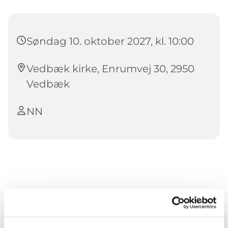
Søndag 10. oktober 2027, kl. 10:00
Vedbæk kirke, Enrumvej 30, 2950
Vedbæk
NN