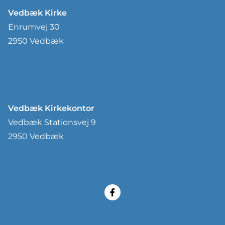
Vedbæk Kirke
Enrumvej 30
2950 Vedbæk
Vedbæk Kirkekontor
Vedbæk Stationsvej 9
2950 Vedbæk