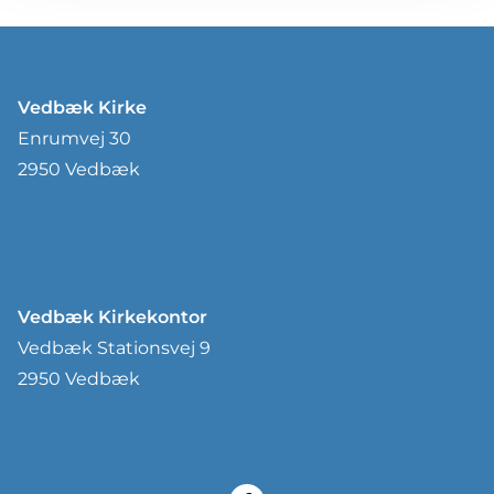
Vedbæk Kirke
Enrumvej 30
2950 Vedbæk
Vedbæk Kirkekontor
Vedbæk Stationsvej 9
2950 Vedbæk