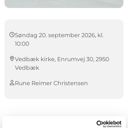
Søndag 20. september 2026, kl.
10:00
Vedbæk kirke, Enrumvej 30, 2950
Vedbæk
Rune Reimer Christensen