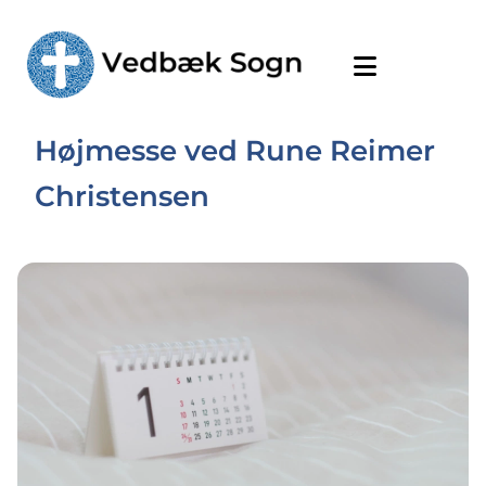
Højmesse ved Rune Reimer
Christensen