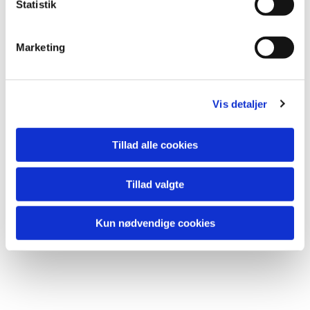
Statistik
Marketing
Vis detaljer
Tillad alle cookies
Tillad valgte
Kun nødvendige cookies