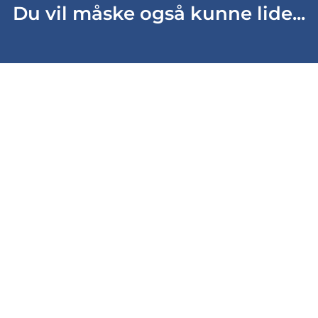
Du vil måske også kunne lide...