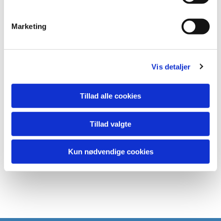
Marketing
Vis detaljer
Tillad alle cookies
Tillad valgte
Kun nødvendige cookies