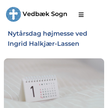
Nytårsdag højmesse ved
Ingrid Halkjær-Lassen