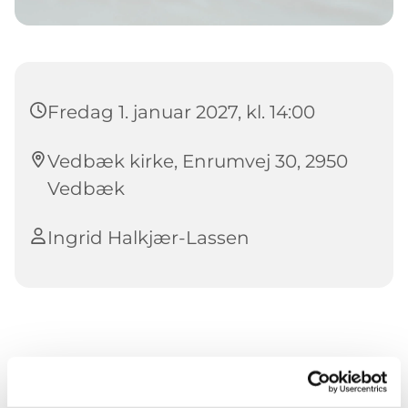
Fredag 1. januar 2027, kl. 14:00
Vedbæk kirke, Enrumvej 30, 2950
Vedbæk
Ingrid Halkjær-Lassen