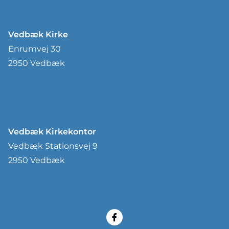
Vedbæk Kirke
Enrumvej 30
2950 Vedbæk
Vedbæk Kirkekontor
Vedbæk Stationsvej 9
2950 Vedbæk