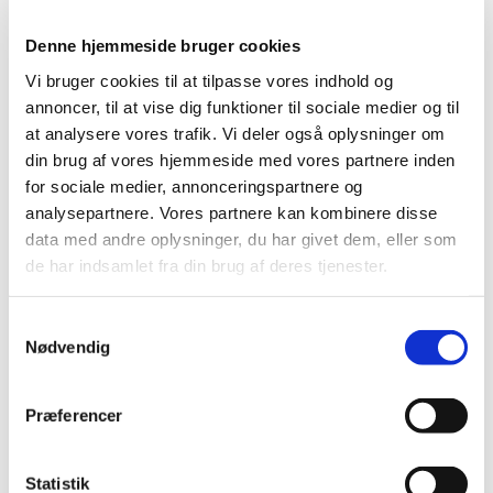
Denne hjemmeside bruger cookies
Vi bruger cookies til at tilpasse vores indhold og
annoncer, til at vise dig funktioner til sociale medier og til
at analysere vores trafik. Vi deler også oplysninger om
din brug af vores hjemmeside med vores partnere inden
for sociale medier, annonceringspartnere og
analysepartnere. Vores partnere kan kombinere disse
data med andre oplysninger, du har givet dem, eller som
de har indsamlet fra din brug af deres tjenester.
Samtykkevalg
Du vil måske også kunne
Nødvendig
lide...
Præferencer
Statistik